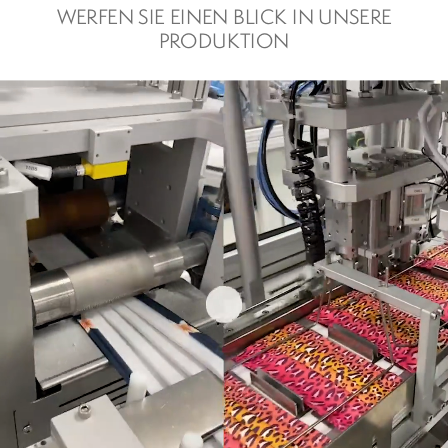
WERFEN SIE EINEN BLICK IN UNSERE
PRODUKTION