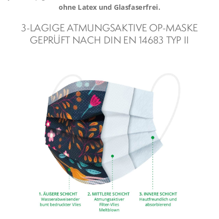
ohne Latex und Glasfaserfrei.
3-LAGIGE ATMUNGSAKTIVE OP-MASKE
GEPRÜFT NACH DIN EN 14683 TYP II