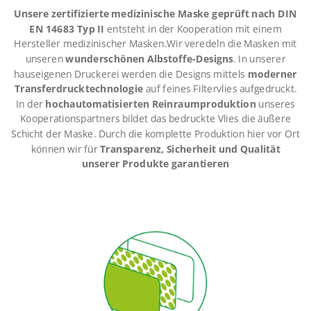
Unsere zertifizierte medizinische Maske geprüft nach DIN
EN 14683 Typ II
entsteht in der Kooperation mit einem
Hersteller medizinischer Masken.Wir veredeln die Masken mit
unseren
wunderschönen Albstoffe-Designs
. In unserer
hauseigenen Druckerei werden die Designs mittels
moderner
Transferdrucktechnologie
auf feines Filtervlies aufgedruckt.
In der
hochautomatisierten Reinraumproduktion
unseres
Kooperationspartners bildet das bedruckte Vlies die äußere
Schicht der Maske. Durch die komplette Produktion hier vor Ort
können wir für
Transparenz, Sicherheit und Qualität
unserer Produkte garantieren