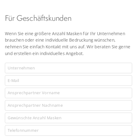
Für Geschäftskunden
Wenn Sie eine größere Anzahl Masken für Ihr Unternehmen
brauchen oder eine individuelle Bedruckung wünschen,
nehmen Sie einfach Kontakt mit uns auf. Wir beraten Sie gerne
und erstellen ein individuelles Angebot.