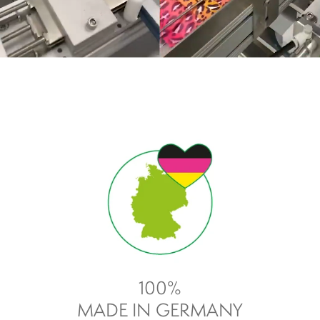
100%
MADE IN GERMANY