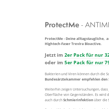
ProtectMe
- ANTIM
ProtectMe - Deine alltagstaugliche,
Hightech-Faser Trevira Bioactive.
Jetzt im
2er Pack für nur 3
oder im
5er Pack für nur 7
Bakterien und Viren können durch die 
Bundesärztekammer empfehlen den Sc
Weiterhin zeigen Untersuchungen, dass 
Oberfläche von Gegenständen. Es wird d
auch durch
Schmierinfektion
über die